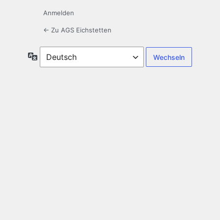
Anmelden
← Zu AGS Eichstetten
Sprache