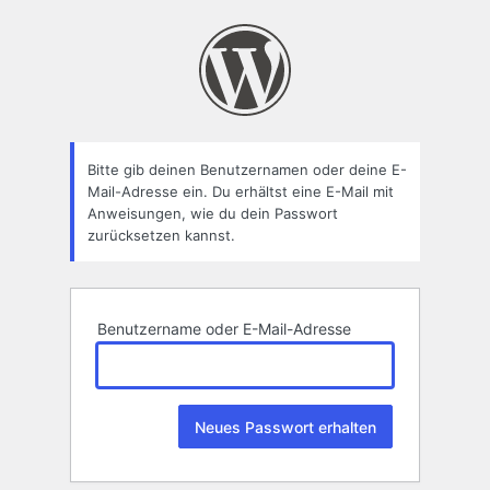
Passwort
zurücksetzen
Bitte gib deinen Benutzernamen oder deine E-
Mail-Adresse ein. Du erhältst eine E-Mail mit
Anweisungen, wie du dein Passwort
zurücksetzen kannst.
Benutzername oder E-Mail-Adresse