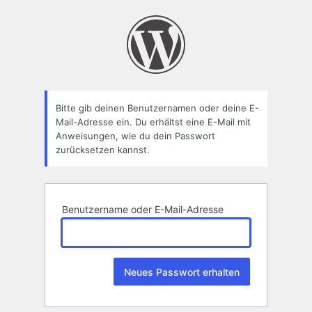
Passwort
zurücksetzen
Bitte gib deinen Benutzernamen oder deine E-
Mail-Adresse ein. Du erhältst eine E-Mail mit
Anweisungen, wie du dein Passwort
zurücksetzen kannst.
Benutzername oder E-Mail-Adresse