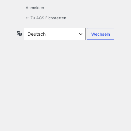
Anmelden
← Zu AGS Eichstetten
Sprache