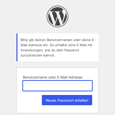
Passwort
zurücksetzen
Bitte gib deinen Benutzernamen oder deine E-
Mail-Adresse ein. Du erhältst eine E-Mail mit
Anweisungen, wie du dein Passwort
zurücksetzen kannst.
Benutzername oder E-Mail-Adresse