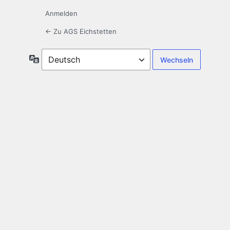
Anmelden
← Zu AGS Eichstetten
Sprache