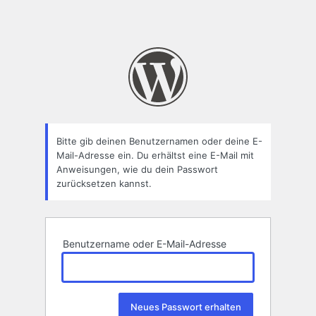
Bitte gib deinen Benutzernamen oder deine E-
Mail-Adresse ein. Du erhältst eine E-Mail mit
Anweisungen, wie du dein Passwort
zurücksetzen kannst.
Benutzername oder E-Mail-Adresse