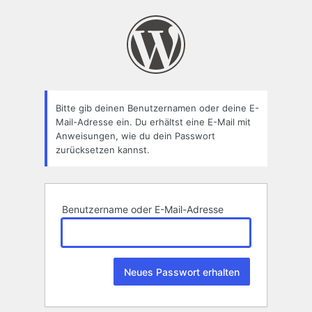
Passwort
zurücksetzen
Bitte gib deinen Benutzernamen oder deine E-
Mail-Adresse ein. Du erhältst eine E-Mail mit
Anweisungen, wie du dein Passwort
zurücksetzen kannst.
Benutzername oder E-Mail-Adresse