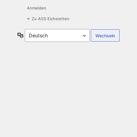
Anmelden
← Zu AGS Eichstetten
Sprache