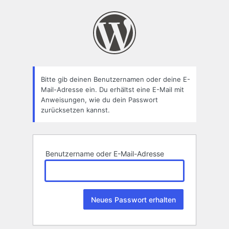
Passwort
zurücksetzen
Bitte gib deinen Benutzernamen oder deine E-
Mail-Adresse ein. Du erhältst eine E-Mail mit
Anweisungen, wie du dein Passwort
zurücksetzen kannst.
Benutzername oder E-Mail-Adresse