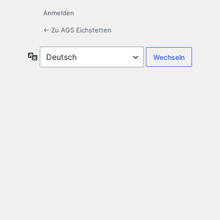
Anmelden
← Zu AGS Eichstetten
Sprache