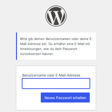
Passwort
zurücksetzen
Bitte gib deinen Benutzernamen oder deine E-
Mail-Adresse ein. Du erhältst eine E-Mail mit
Anweisungen, wie du dein Passwort
zurücksetzen kannst.
Benutzername oder E-Mail-Adresse