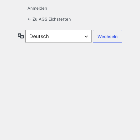
Anmelden
← Zu AGS Eichstetten
Sprache