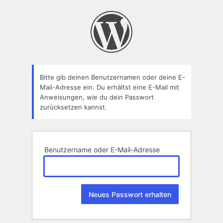
Passwort
zurücksetzen
Bitte gib deinen Benutzernamen oder deine E-
Mail-Adresse ein. Du erhältst eine E-Mail mit
Anweisungen, wie du dein Passwort
zurücksetzen kannst.
Benutzername oder E-Mail-Adresse