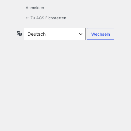
Anmelden
← Zu AGS Eichstetten
Sprache