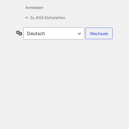
Anmelden
← Zu AGS Eichstetten
Sprache