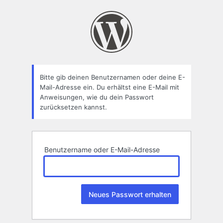
Passwort
zurücksetzen
Bitte gib deinen Benutzernamen oder deine E-
Mail-Adresse ein. Du erhältst eine E-Mail mit
Anweisungen, wie du dein Passwort
zurücksetzen kannst.
Benutzername oder E-Mail-Adresse