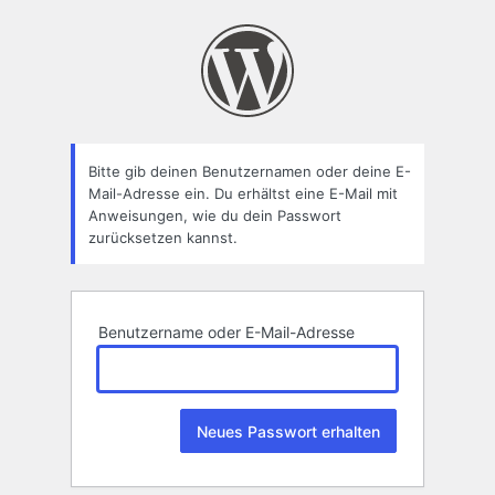
Passwort
zurücksetzen
Bitte gib deinen Benutzernamen oder deine E-
Mail-Adresse ein. Du erhältst eine E-Mail mit
Anweisungen, wie du dein Passwort
zurücksetzen kannst.
Benutzername oder E-Mail-Adresse