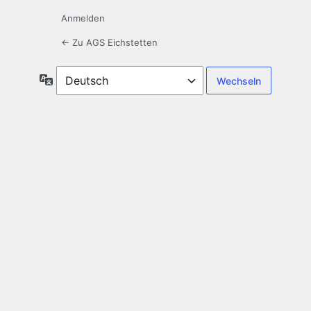
Anmelden
← Zu AGS Eichstetten
Sprache