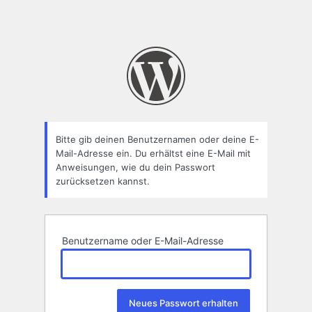
Bitte gib deinen Benutzernamen oder deine E-
Mail-Adresse ein. Du erhältst eine E-Mail mit
Anweisungen, wie du dein Passwort
zurücksetzen kannst.
Benutzername oder E-Mail-Adresse