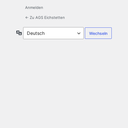
Anmelden
← Zu AGS Eichstetten
Sprache