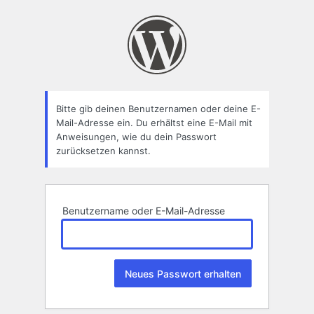
Passwort
zurücksetzen
Bitte gib deinen Benutzernamen oder deine E-
Mail-Adresse ein. Du erhältst eine E-Mail mit
Anweisungen, wie du dein Passwort
zurücksetzen kannst.
Benutzername oder E-Mail-Adresse