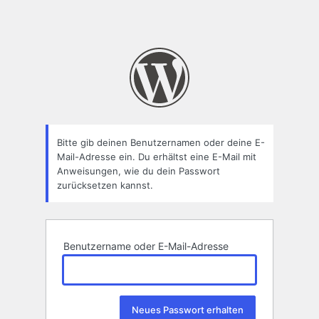
Bitte gib deinen Benutzernamen oder deine E-
Mail-Adresse ein. Du erhältst eine E-Mail mit
Anweisungen, wie du dein Passwort
zurücksetzen kannst.
Benutzername oder E-Mail-Adresse