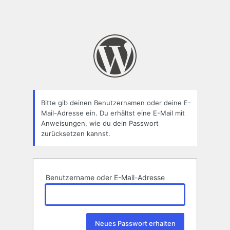
Bitte gib deinen Benutzernamen oder deine E-
Mail-Adresse ein. Du erhältst eine E-Mail mit
Anweisungen, wie du dein Passwort
zurücksetzen kannst.
Benutzername oder E-Mail-Adresse