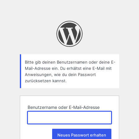
Bitte gib deinen Benutzernamen oder deine E-
Mail-Adresse ein. Du erhältst eine E-Mail mit
Anweisungen, wie du dein Passwort
zurücksetzen kannst.
Benutzername oder E-Mail-Adresse