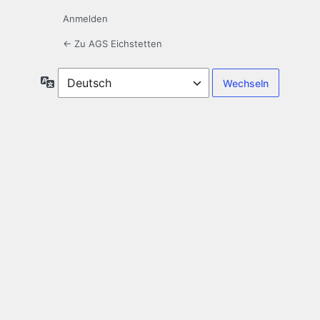
Anmelden
← Zu AGS Eichstetten
Sprache