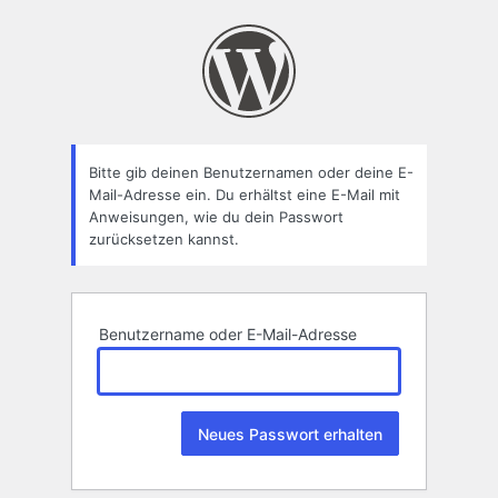
Passwort
zurücksetzen
Bitte gib deinen Benutzernamen oder deine E-
Mail-Adresse ein. Du erhältst eine E-Mail mit
Anweisungen, wie du dein Passwort
zurücksetzen kannst.
Benutzername oder E-Mail-Adresse