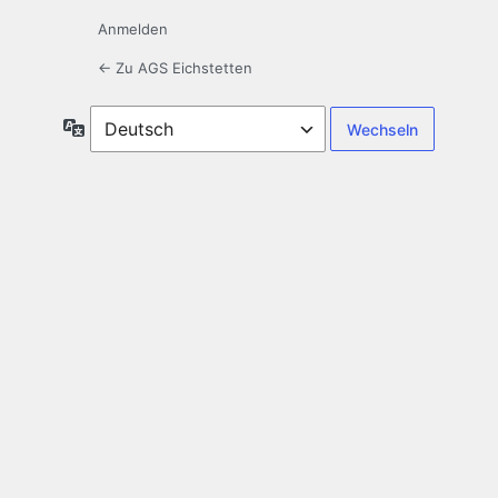
Anmelden
← Zu AGS Eichstetten
Sprache