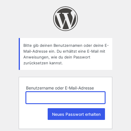
Passwort
zurücksetzen
Bitte gib deinen Benutzernamen oder deine E-
Mail-Adresse ein. Du erhältst eine E-Mail mit
Anweisungen, wie du dein Passwort
zurücksetzen kannst.
Benutzername oder E-Mail-Adresse