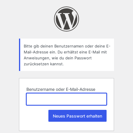
Passwort
zurücksetzen
Bitte gib deinen Benutzernamen oder deine E-
Mail-Adresse ein. Du erhältst eine E-Mail mit
Anweisungen, wie du dein Passwort
zurücksetzen kannst.
Benutzername oder E-Mail-Adresse