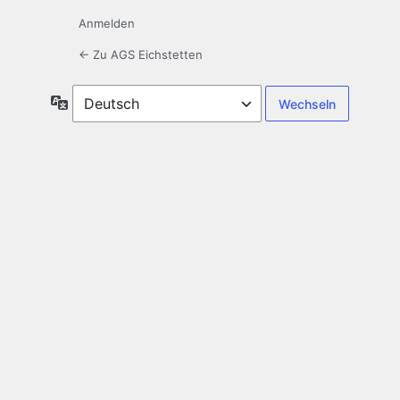
Anmelden
← Zu AGS Eichstetten
Sprache