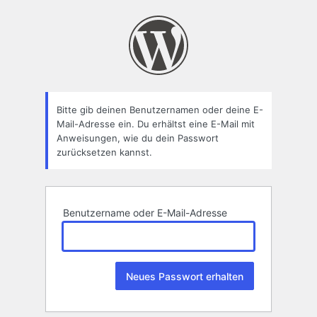
Passwort
zurücksetzen
Bitte gib deinen Benutzernamen oder deine E-
Mail-Adresse ein. Du erhältst eine E-Mail mit
Anweisungen, wie du dein Passwort
zurücksetzen kannst.
Benutzername oder E-Mail-Adresse