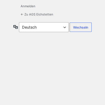
Anmelden
← Zu AGS Eichstetten
Sprache