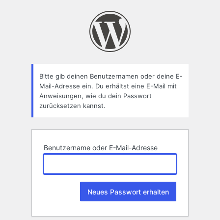
Passwort
zurücksetzen
Bitte gib deinen Benutzernamen oder deine E-
Mail-Adresse ein. Du erhältst eine E-Mail mit
Anweisungen, wie du dein Passwort
zurücksetzen kannst.
Benutzername oder E-Mail-Adresse