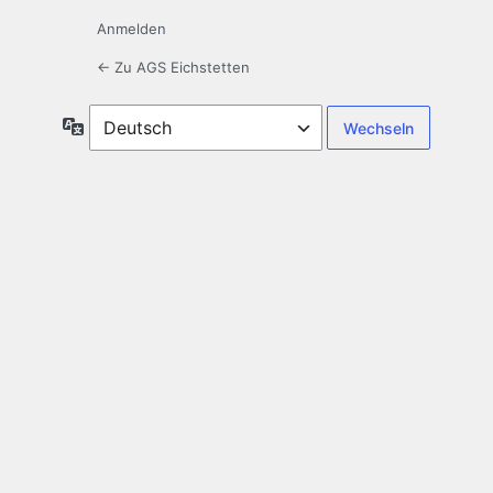
Anmelden
← Zu AGS Eichstetten
Sprache