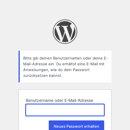
Bitte gib deinen Benutzernamen oder deine E-
Mail-Adresse ein. Du erhältst eine E-Mail mit
Anweisungen, wie du dein Passwort
zurücksetzen kannst.
Benutzername oder E-Mail-Adresse