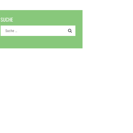
SUCHE