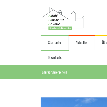
Startseite
Aktuelles
Übe
Downloads
Fahrradführerschein