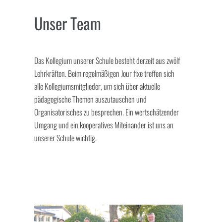
Unser Team
Das Kollegium unserer Schule besteht derzeit aus zwölf
Lehrkräften. Beim regelmäßigen Jour fixe treffen sich
alle Kollegiumsmitglieder, um sich über aktuelle
pädagogische Themen auszutauschen und
Organisatorisches zu besprechen. Ein wertschätzender
Umgang und ein kooperatives Miteinander ist uns an
unserer Schule wichtig.