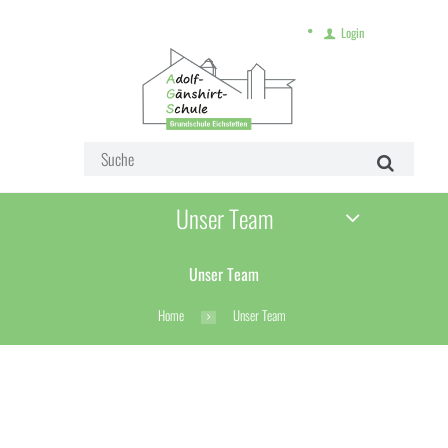
Login
Unser Team
Unser Team
Home
Unser Team