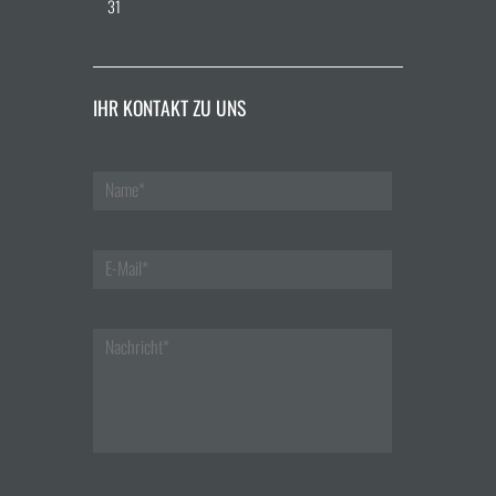
31
IHR KONTAKT ZU UNS