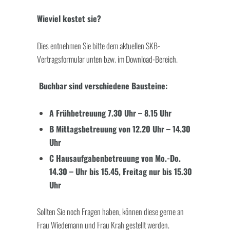
Wieviel kostet sie?
Dies entnehmen Sie bitte dem aktuellen SKB-
Vertragsformular unten bzw. im Download-Bereich.
Buchbar sind verschiedene Bausteine:
A Frühbetreuung 7.30 Uhr – 8.15 Uhr
B Mittagsbetreuung von 12.20 Uhr – 14.30
Uhr
C Hausaufgabenbetreuung von Mo.-Do.
14.30 – Uhr bis 15.45, Freitag nur bis 15.30
Uhr
Sollten Sie noch Fragen haben, können diese gerne an
Frau Wiedemann und Frau Krah gestellt werden.