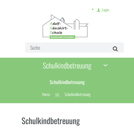
Login
Schulkindbetreuung
Schulkindbetreuung
Home
Schulkindbetreuung
Schulkindbetreuung