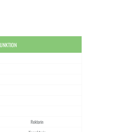
UNKTION
Rektorin