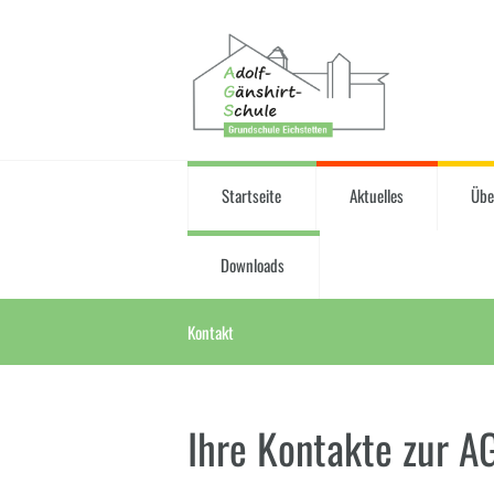
Startseite
Aktuelles
Übe
Downloads
Kontakt
Ihre Kontakte zur A