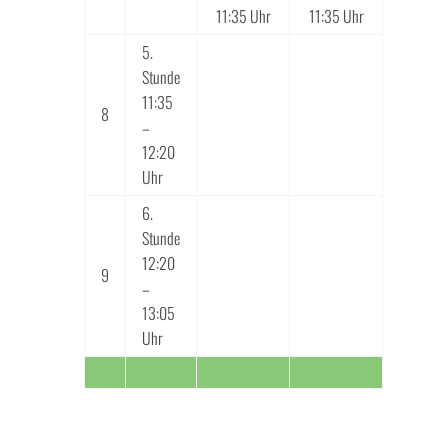
11:35 Uhr
11:35 Uhr
5.
Stunde
11:35
8
–
12:20
Uhr
6.
Stunde
12:20
9
–
13:05
Uhr