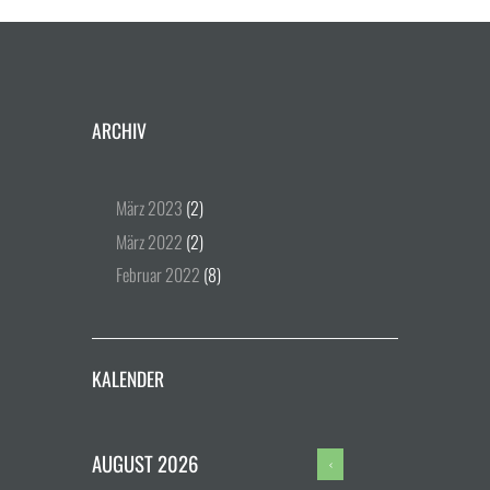
ARCHIV
März
2023
(2)
März
2022
(2)
Februar
2022
(8)
KALENDER
AUGUST
2026