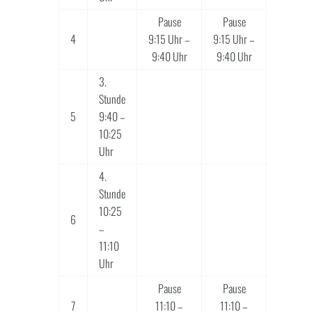
Pause
Pause
4
9:15 Uhr –
9:15 Uhr –
9:40 Uhr
9:40 Uhr
3.
Stunde
5
9:40 –
10:25
Uhr
4.
Stunde
10:25
6
–
11:10
Uhr
Pause
Pause
7
11:10 –
11:10 –