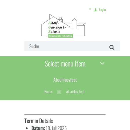
Login
Select menu item
Abschlussfest
Home
Abschlussfest
Termin Details
Datum:
18. Juli 2025