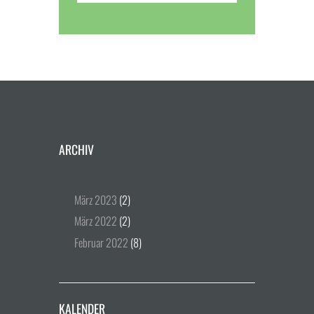
ARCHIV
März
2023
(2)
März
2022
(2)
Februar
2022
(8)
KALENDER