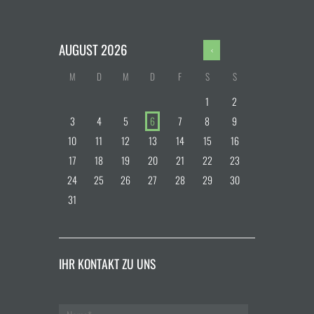
AUGUST
2026
M
D
M
D
F
S
S
1
2
3
4
5
6
7
8
9
10
11
12
13
14
15
16
17
18
19
20
21
22
23
24
25
26
27
28
29
30
31
IHR KONTAKT ZU UNS