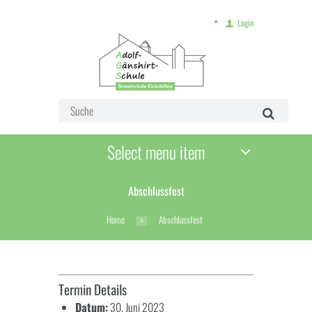
Login
Select menu item
Abschlussfest
Home
Abschlussfest
Termin Details
Datum:
30. Juni 2023