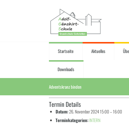
Startseite
Aktuelles
Übe
Downloads
Adventskranz binden
Termin Details
Datum:
26. November 2024 15:00
–
16:00
Terminkategorien:
INTERN