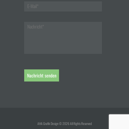
AHA Grafik Design © 2026 All Rights Reserved