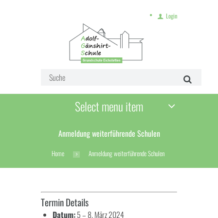
Login
Select menu item
Anmeldung weiterführende Schulen
Home
Anmeldung weiterführende Schulen
Termin Details
Datum:
5
–
8. März 2024