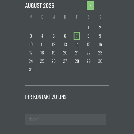
AUGUST
2026
M
D
M
D
F
S
S
1
2
3
4
5
6
7
8
9
10
11
12
13
14
15
16
17
18
19
20
21
22
23
24
25
26
27
28
29
30
31
IHR KONTAKT ZU UNS