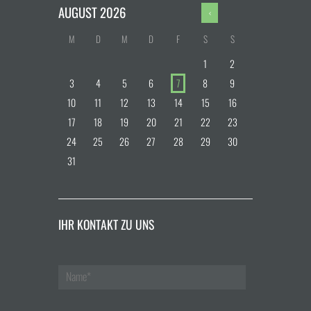
AUGUST
2026
M
D
M
D
F
S
S
1
2
3
4
5
6
7
8
9
10
11
12
13
14
15
16
17
18
19
20
21
22
23
24
25
26
27
28
29
30
31
IHR KONTAKT ZU UNS