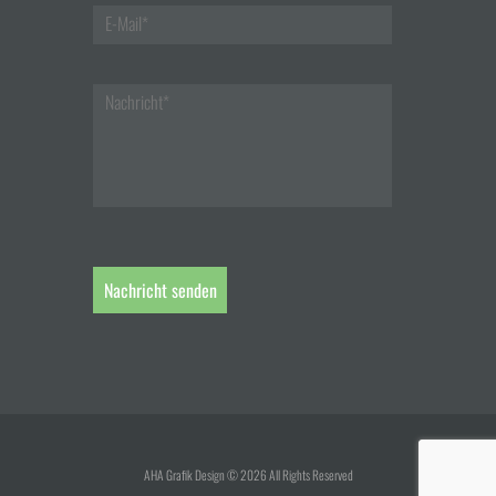
AHA Grafik Design © 2026 All Rights Reserved