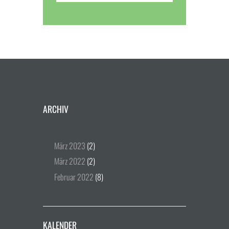
ARCHIV
März
2023
(2)
März
2022
(2)
Februar
2022
(8)
KALENDER