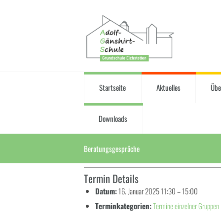
Startseite
Aktuelles
Übe
Downloads
Beratungsgespräche
Termin Details
Datum:
16. Januar 2025 11:30
–
15:00
Terminkategorien:
Termine einzelner Gruppen