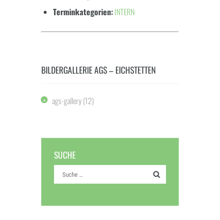
Terminkategorien:
INTERN
BILDERGALLERIE AGS – EICHSTETTEN
ags-gallery
(12)
SUCHE