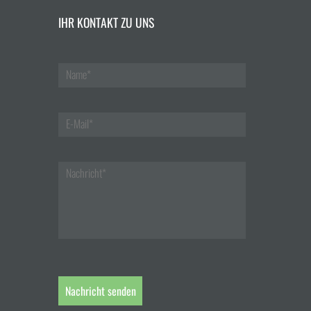
IHR KONTAKT ZU UNS