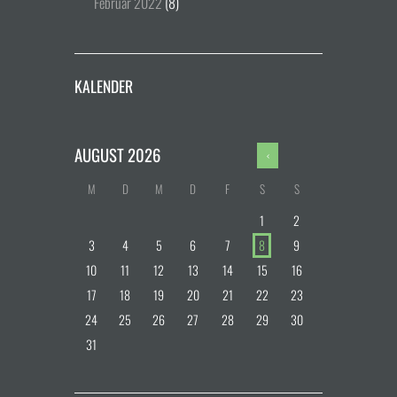
Februar
2022
(8)
KALENDER
AUGUST
2026
M
D
M
D
F
S
S
1
2
3
4
5
6
7
8
9
10
11
12
13
14
15
16
17
18
19
20
21
22
23
24
25
26
27
28
29
30
31