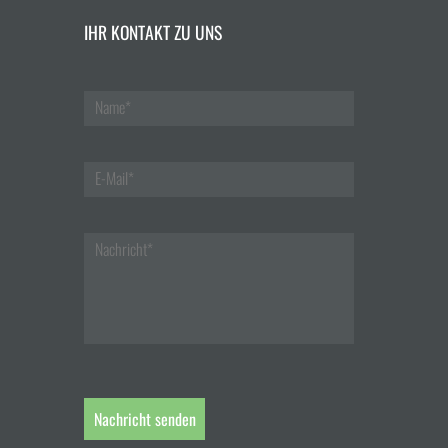
IHR KONTAKT ZU UNS