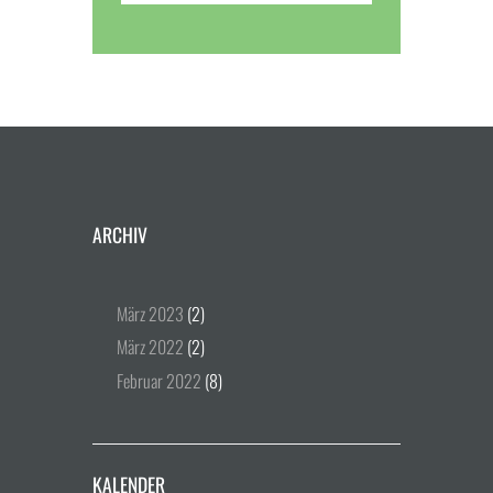
ARCHIV
März
2023
(2)
März
2022
(2)
Februar
2022
(8)
KALENDER