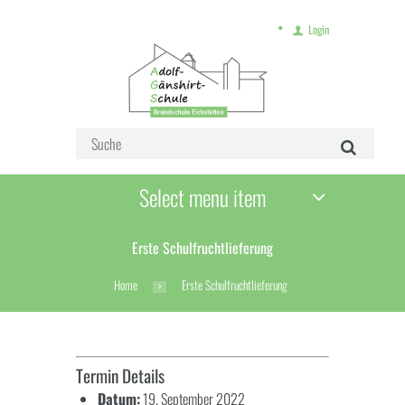
Login
Select menu item
Erste Schulfruchtlieferung
Home
Erste Schulfruchtlieferung
Termin Details
Datum:
19. September 2022