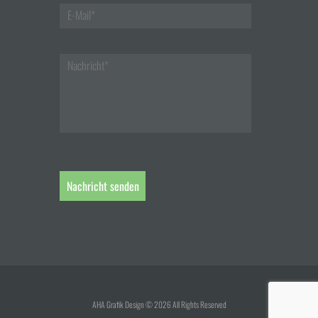
AHA Grafik Design © 2026 All Rights Reserved