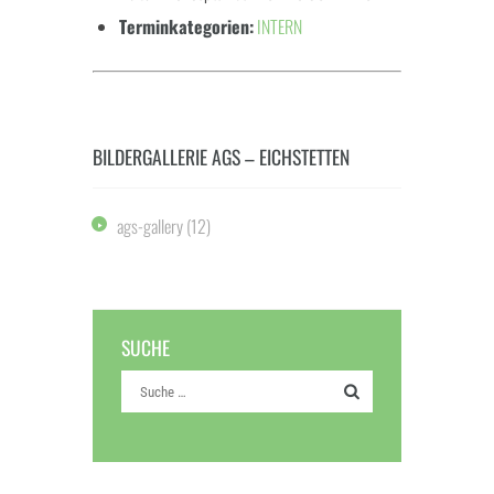
Terminkategorien:
INTERN
BILDERGALLERIE AGS – EICHSTETTEN
ags-gallery
(12)
SUCHE