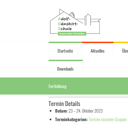
Startseite
Aktuelles
Übe
Downloads
Fortbildung
Termin Details
Datum:
23
–
24. Oktober 2023
Terminkategorien:
Termine einzelner Gruppen