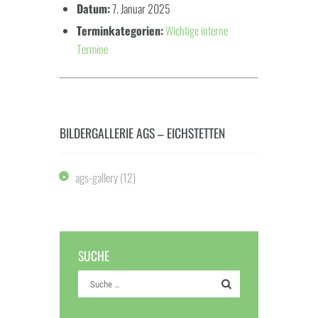
Datum:
7. Januar 2025
Terminkategorien:
Wichtige interne
Termine
BILDERGALLERIE AGS – EICHSTETTEN
ags-gallery
(12)
SUCHE