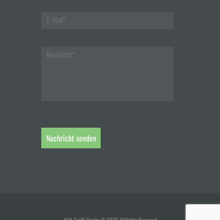
AHA Grafik Design © 2026 All Rights Reserved