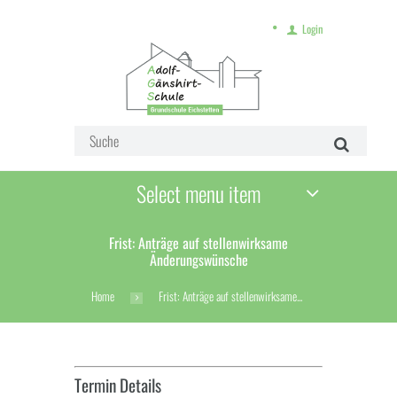
Login
Select menu item
Frist: Anträge auf stellenwirksame
Änderungswünsche
Home
Frist: Anträge auf stellenwirksame...
Termin Details