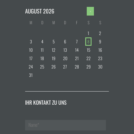
AUGUST
2026
M
D
M
D
F
S
S
1
2
3
4
5
6
7
8
9
10
11
12
13
14
15
16
17
18
19
20
21
22
23
24
25
26
27
28
29
30
31
IHR KONTAKT ZU UNS