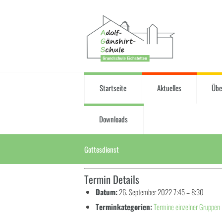
Startseite
Aktuelles
Übe
Downloads
Gottesdienst
Termin Details
Datum:
26. September 2022 7:45
–
8:30
Terminkategorien:
Termine einzelner Gruppen