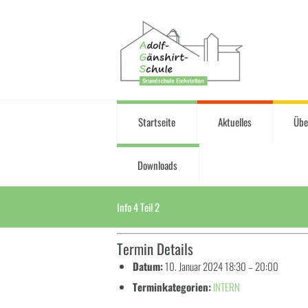
Startseite
Aktuelles
Übe
Downloads
Info 4 Teil 2
Termin Details
Datum:
10. Januar 2024 18:30
–
20:00
Terminkategorien:
INTERN