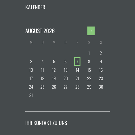
KALENDER
AUGUST
2026
M
D
M
D
F
S
S
1
2
3
4
5
6
7
8
9
10
11
12
13
14
15
16
17
18
19
20
21
22
23
24
25
26
27
28
29
30
31
IHR KONTAKT ZU UNS