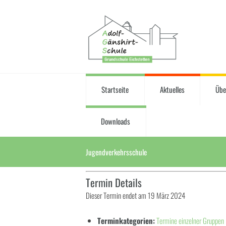
Startseite
Aktuelles
Übe
Downloads
Jugendverkehrsschule
Termin Details
Dieser Termin endet am 19 März 2024
Terminkategorien:
Termine einzelner Gruppen