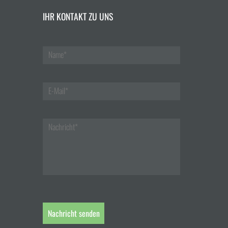
IHR KONTAKT ZU UNS