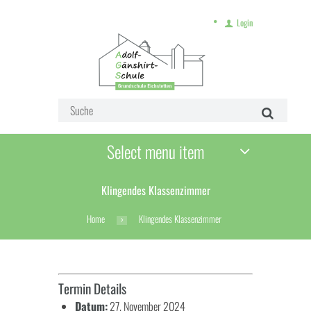
Login
Select menu item
Klingendes Klassenzimmer
Home
Klingendes Klassenzimmer
Termin Details
Datum:
27. November 2024