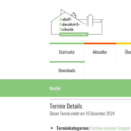
Startseite
Aktuelles
Übe
Downloads
Kontiki
Termin Details
Dieser Termin endet am 16 Dezember 2024
Terminkategorien:
Termine einzelner Gruppen