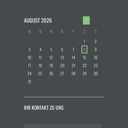
AUGUST
2026
M
D
M
D
F
S
S
1
2
3
4
5
6
7
8
9
10
11
12
13
14
15
16
17
18
19
20
21
22
23
24
25
26
27
28
29
30
31
IHR KONTAKT ZU UNS