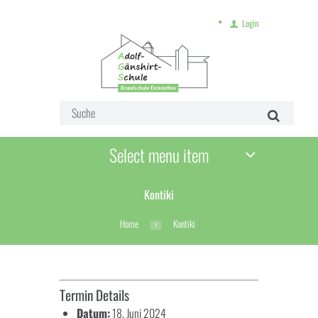
Login
Select menu item
Kontiki
Home
Kontiki
Termin Details
Datum:
18. Juni 2024