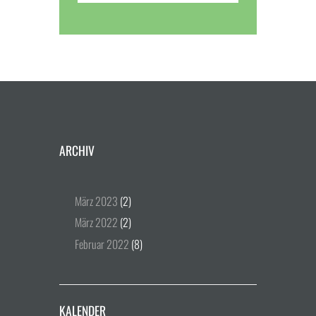
ARCHIV
März
2023
(2)
März
2022
(2)
Februar
2022
(8)
KALENDER