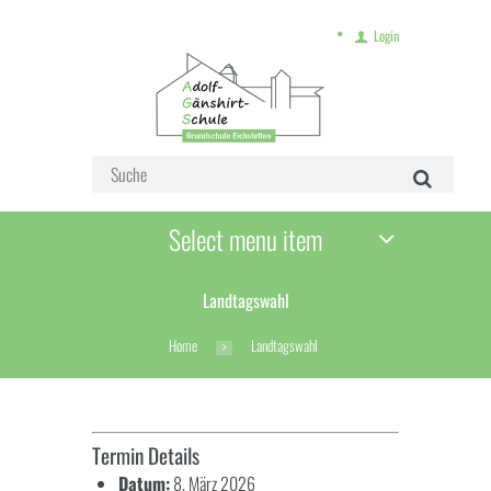
Login
Select menu item
Landtagswahl
Home
Landtagswahl
Termin Details
Datum:
8. März 2026