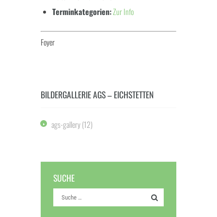
Terminkategorien:
Zur Info
Foyer
BILDERGALLERIE AGS – EICHSTETTEN
ags-gallery
(12)
SUCHE