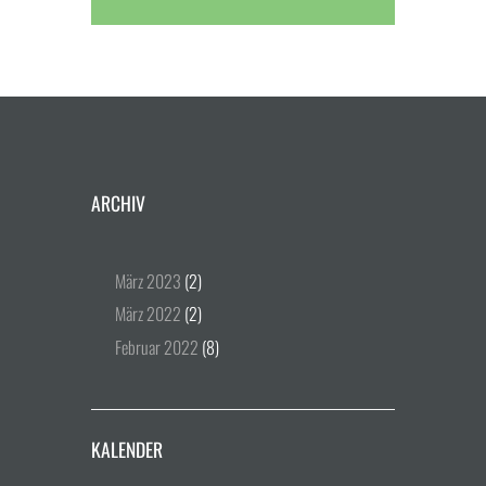
ARCHIV
März
2023
(2)
März
2022
(2)
Februar
2022
(8)
KALENDER