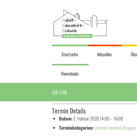
Startseite
Aktuelles
Übe
Downloads
LEG 1/2b
Termin Details
Datum:
2. Februar 2026 14:00
–
16:00
Terminkategorien:
Termine einzelner Gruppen